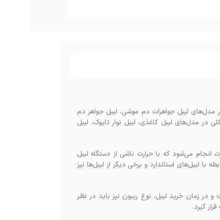
 مدل‌های لیبل جواهرات دم موشی، لیبل جواهر دم
ی در مدل‌های لیبل کاغذی، لیبل نوار تایوک، لیبل
 انجام می‌شود که با حرارت ناشی از دستگاه لیبل
طه با لیبل‌های استاندارد و برخی دیگر از لیبل‌ها نیز
و در زمان خرید لیبل، نوع ریبون نیز باید در نظر
رار گیرد.