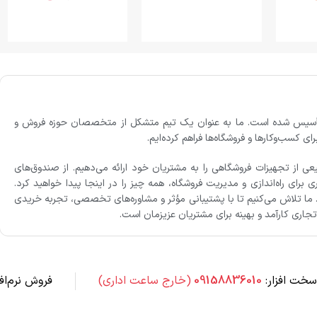
، تأسیس شده است. ما به عنوان یک تیم متشکل از متخصصان حوزه فروش و
ی کسب‌وکارها و فروشگاه‌ها فراهم کرده‌ایم.
یعی از تجهیزات فروشگاهی را به مشتریان خود ارائه می‌دهیم. از صندوق‌های
برای راه‌اندازی و مدیریت فروشگاه، همه چیز را در اینجا پیدا خواهید کرد.
 ما تلاش می‌کنیم تا با پشتیبانی مؤثر و مشاوره‌های تخصصی، تجربه خریدی
اری کارآمد و بهینه برای مشتریان عزیزمان است.
خت افزار:
09158836010
(خارج ساعت اداری)
فروش نرم‌افز