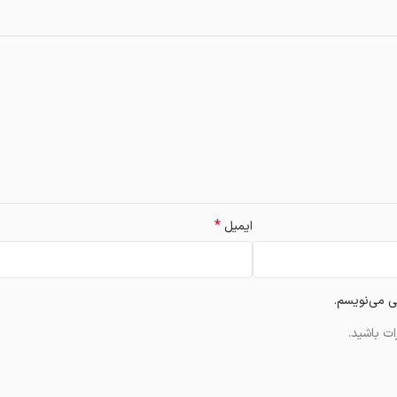
*
ایمیل
ی می‌نویسم.
ت باشید.