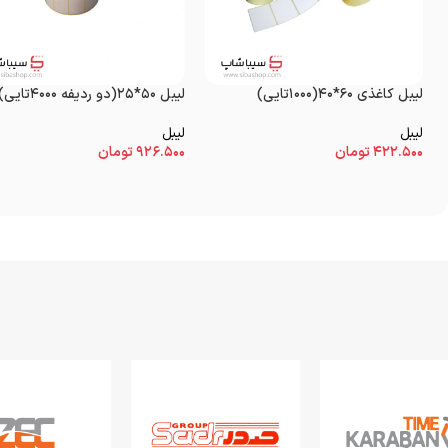
لیبل کاغذی ۶۰*۴۰(۱۰۰۰تایی)
لیبل ۵۰*۲۵(دو ردیفه ۴۰۰۰تایی)
لیبل
لیبل
۴۲۲.۵۰۰
تومان
۹۲۶.۵۰۰
تومان