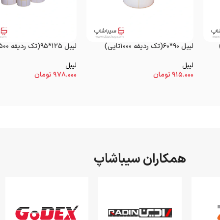
لیبل ۹۰*۶۰(تک ردیفه ۱۰۰۰تایی)
لیبل ۱۲۵*۹۵(تک ردیفه ۵۰۰تایی)
لیبل
لیبل
۹۱۵.۰۰۰
تومان
۹۷۸.۰۰۰
تومان
همکاران سیباشاپ