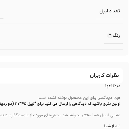
تعداد لیبل
رنگ
نظرات کاربران
دیدگاهها
هیچ دیدگاهی برای این محصول نوشته نشده است.
اولین نفری باشید که دیدگاهی را ارسال می کنید برای “لیبل ۴۵*۳۰ (دو ردیفه ۴۰۰۰تایی)”
نشانی ایمیل شما منتشر نخواهد شد.
بخش‌های موردنیاز علامت‌گذاری شده‌ا
امتیاز شما