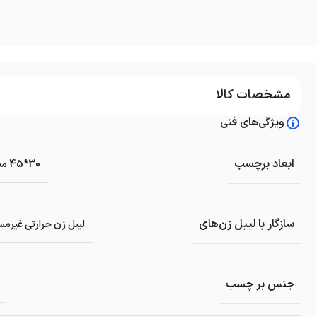
مشخصات کالا
ویژگی‌های فنی
ابعاد برچسب
30*45 میلیمتر
سازگار با لیبل زن‌های
لیبل زن حرارتی غیرمس
جنس بر چسب