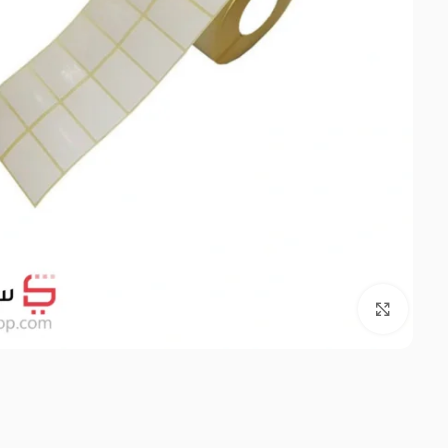
بزرگنمایی تصویر