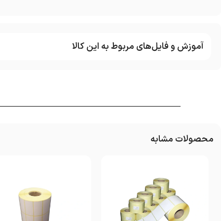
آموزش و فایل‌های مربوط به این کالا
محصولات مشابه