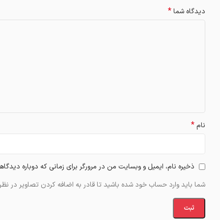
*
دیدگاه شما
*
نام
ذخیره نام، ایمیل و وبسایت من در مرورگر برای زمانی که دوباره دیدگاه
شما باید وارد حساب خود شده باشید تا قادر به اضافه کردن تصاویر در نظرا