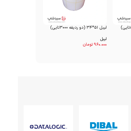
لیبل ۵۱*۳۴ (دو ردیفه ۳۰۰۰تایی)
لیبل ۳۱*۲۱ (سه ردیفه ۶۰۰۰تایی)
لیبل
لیبل
۹۶۰.۰۰۰
تومان
۷۶۴.۰۰۰
تومان