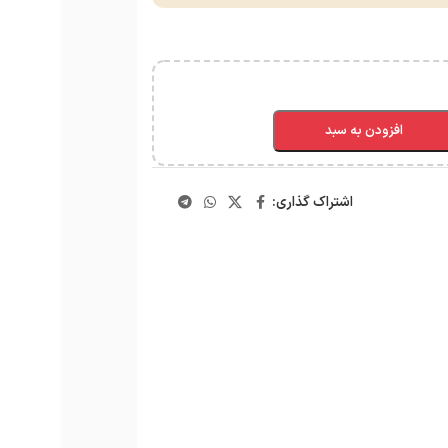
افزودن به سبد
اشتراک گذاری: