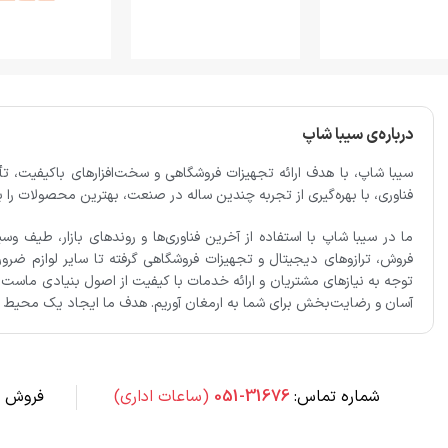
درباره‌ی سیبا شاپ
سیبا شاپ، با هدف ارائه تجهیزات فروشگاهی و سخت‌افزارهای باکیفیت
فناوری، با بهره‌گیری از تجربه چندین ساله در صنعت، بهترین محصولات را برا
ما در سیبا شاپ با استفاده از آخرین فناوری‌ها و روندهای بازار، طیف وس
فروش، ترازوهای دیجیتال و تجهیزات فروشگاهی گرفته تا سایر لوازم ضروری 
توجه به نیازهای مشتریان و ارائه خدمات با کیفیت از اصول بنیادی ماست.
آسان و رضایت‌بخش برای شما به ارمغان آوریم. هدف ما ایجاد یک محیط تج
شماره تماس:
31676-051
(ساعات اداری)
فروش س