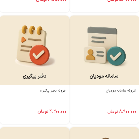
افزونه سامانه مودیان
افزونه دفتر پیگیری
۸.۹۰۰.۰۰۰
تومان
۴.۲۰۰.۰۰۰
تومان