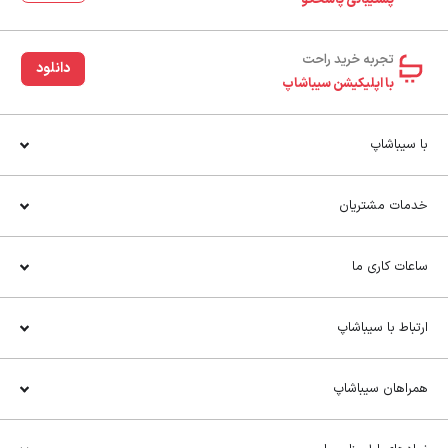
پشتیبانی پاسخگو
تجربه خرید راحت‌
دانلود
با اپلیکیشن سیباشاپ
با سیباشاپ
خدمات مشتریان
ساعات کاری ما
ارتباط با سیباشاپ
همراهان سیباشاپ