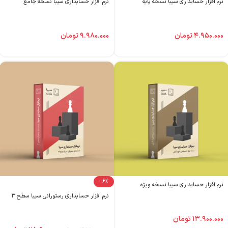
نرم افزار حسابداری سیبا نسخه پایه
نرم افزار حسابداری سیبا نسخه جامع
۴.۹۵۰.۰۰۰
تومان
۹.۹۸۰.۰۰۰
تومان
-6%
نرم افزار حسابداری سیبا نسخه ویژه
نرم افزار حسابداری رستورانی سیبا سطح ۳
۱۳.۹۰۰.۰۰۰
تومان