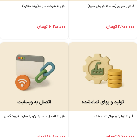
فاکتور سریع (سامانه فروش سیبا)
افزونه شرکت مازاد (چند دفتره)
۲.۹۰۰.۰۰۰
تومان
۴.۲۰۰.۰۰۰
تومان
افزونه تولید و بهای تمام شده
افزونه اتصال حسابداری به سایت فروشگاهی
۵.۹۰۰.۰۰۰
تومان
۱۹.۸۰۰.۰۰۰
تومان