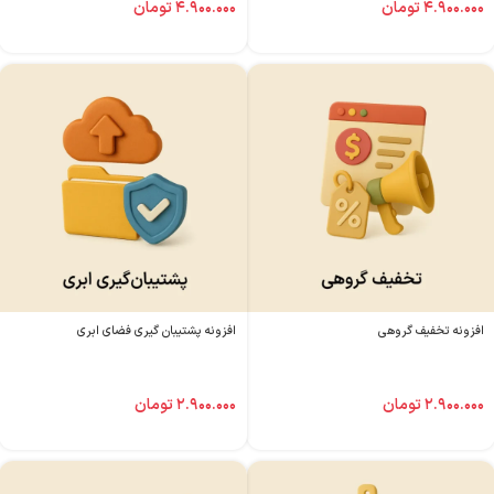
۴.۹۰۰.۰۰۰
تومان
۴.۹۰۰.۰۰۰
تومان
افزونه تخفیف گروهی
افزونه پشتیبان گیری فضای ابری
۲.۹۰۰.۰۰۰
تومان
۲.۹۰۰.۰۰۰
تومان