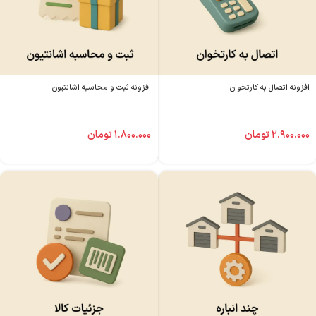
افزونه اتصال به کارتخوان
افزونه ثبت و محاسبه اشانتیون
۲.۹۰۰.۰۰۰
تومان
۱.۸۰۰.۰۰۰
تومان