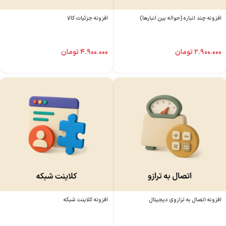
افزونه چند انباره (حواله بین انبارها)
افزونه جزئیات کالا
۲.۹۰۰.۰۰۰
تومان
۴.۹۰۰.۰۰۰
تومان
افزونه اتصال به ترازوی دیجیتال
افزونه کلاینت شبکه