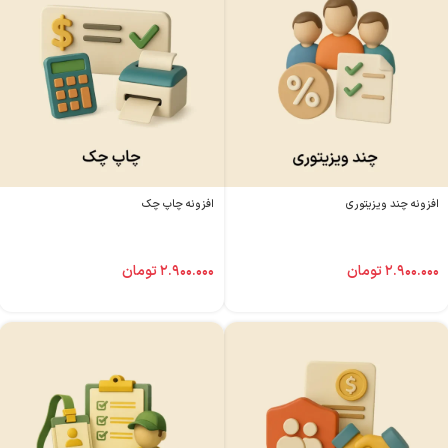
افزونه چند ویزیتوری
افزونه چاپ چک
۲.۹۰۰.۰۰۰
تومان
۲.۹۰۰.۰۰۰
تومان