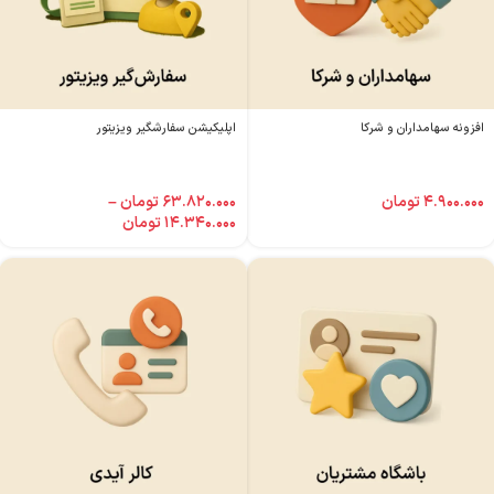
افزونه سهامداران و شرکا
اپلیکیشن سفارشگیر ویزیتور
۴.۹۰۰.۰۰۰
تومان
۶۳.۸۲۰.۰۰۰
تومان
–
۱۴.۳۴۰.۰۰۰
تومان