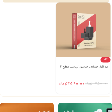
-6%
نرم افزار حسابداری رستورانی سیبا سطح ۳
۲۵.۹۰۰.۰۰۰
تومان
۲۷.۵۰۰.۰۰۰
تومان