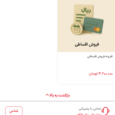
افزونه فروش اقساطی
۴.۲۰۰.۰۰۰
تومان
بازگشت به بالا
تماس با پشیبانی
تماس