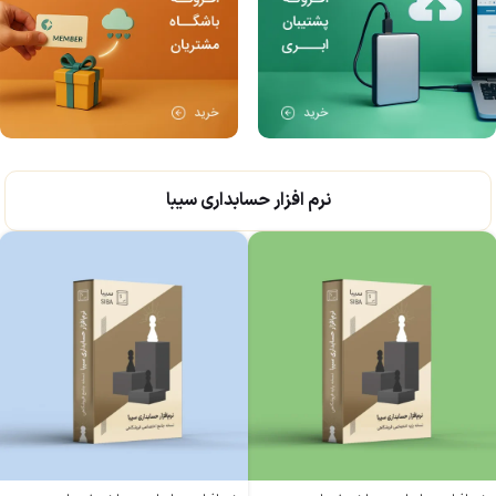
نرم افزار حسابداری سیبا