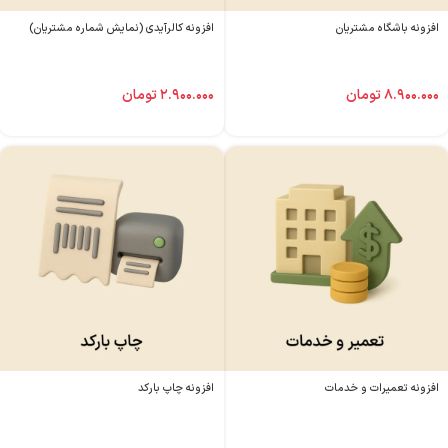
افزونه باشگاه مشتریان
افزونه کالرآیدی (نمایش شماره مشتریان)
۸.۹۰۰.۰۰۰
تومان
۲.۹۰۰.۰۰۰
تومان
افزونه تعمیرات و خدمات
افزونه چاپ بارکد