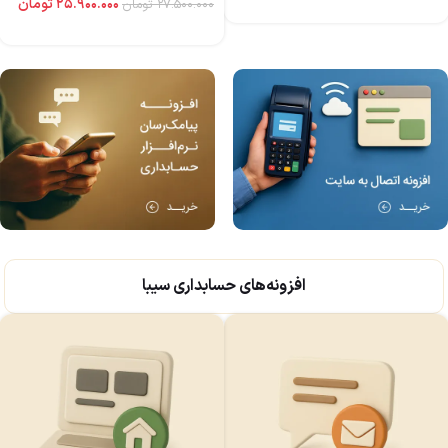
۲۵.۹۰۰.۰۰۰
تومان
۲۷.۵۰۰.۰۰۰
تومان
افزونه‌های حسابداری سیبا