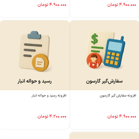
۴.۹۰۰.۰۰۰
تومان
۴.۹۰۰.۰۰۰
تومان
افزونه سفارش گیر گارسون
افزونه رسید و حواله انبار
۴.۹۰۰.۰۰۰
تومان
۴.۲۰۰.۰۰۰
تومان