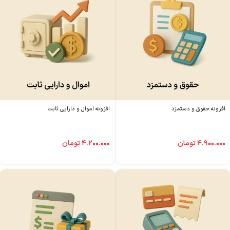
افزونه حقوق و دستمزد
افزونه اموال و دارایی ثابت
۴.۹۰۰.۰۰۰
تومان
۴.۲۰۰.۰۰۰
تومان