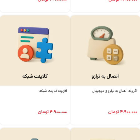
افزونه اتصال به ترازوی دیجیتال
افزونه کلاینت شبکه
۴.۹۰۰.۰۰۰
تومان
۴.۹۰۰.۰۰۰
تومان