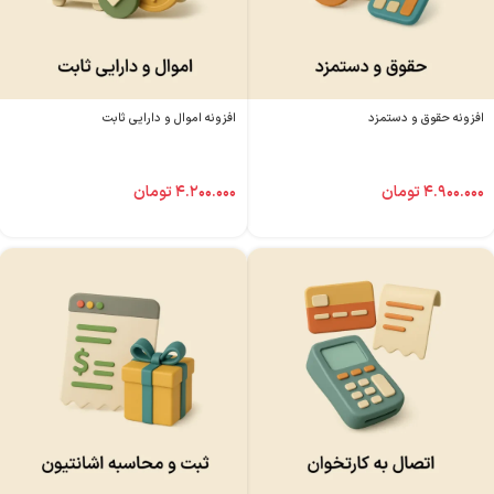
افزونه حقوق و دستمزد
افزونه اموال و دارایی ثابت
۴.۹۰۰.۰۰۰
تومان
۴.۲۰۰.۰۰۰
تومان