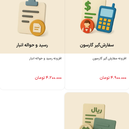
افزونه سفارش گیر گارسون
افزونه رسید و حواله انبار
۴.۹۰۰.۰۰۰
تومان
۴.۲۰۰.۰۰۰
تومان