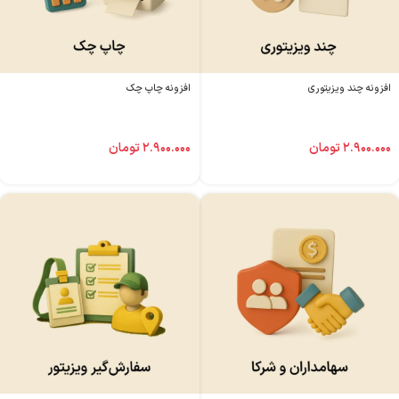
افزونه چند ویزیتوری
افزونه چاپ چک
۲.۹۰۰.۰۰۰
تومان
۲.۹۰۰.۰۰۰
تومان