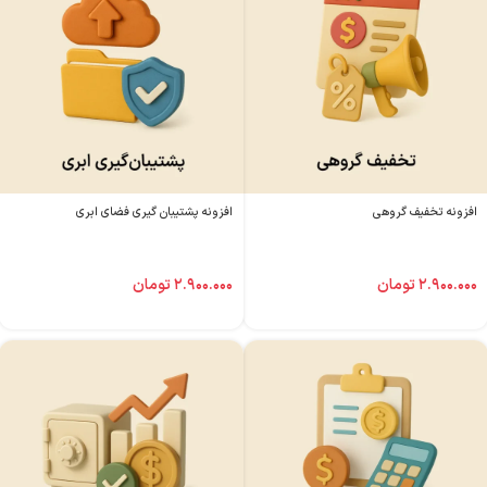
افزونه تخفیف گروهی
افزونه پشتیبان گیری فضای ابری
۲.۹۰۰.۰۰۰
تومان
۲.۹۰۰.۰۰۰
تومان