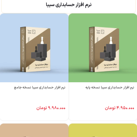
نرم افزار حسابداری سیبا
نرم افزار حسابداری سیبا نسخه پایه
نرم افزار حسابداری سیبا نسخه جامع
۴.۹۵۰.۰۰۰
تومان
۹.۹۸۰.۰۰۰
تومان