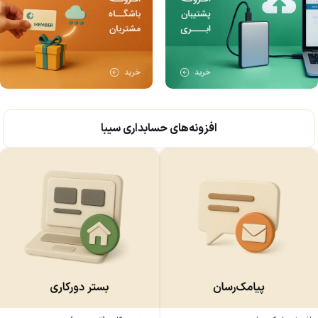
افزونه‌های حسابداری سیبا