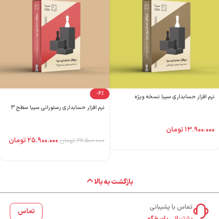
-6%
نرم افزار حسابداری سیبا نسخه ویژه
نرم افزار حسابداری رستورانی سیبا سطح ۳
۱۳.۹۰۰.۰۰۰
تومان
۲۵.۹۰۰.۰۰۰
تومان
۲۷.۵۰۰.۰۰۰
تومان
بازگشت به بالا
تماس با پشیبانی
تماس