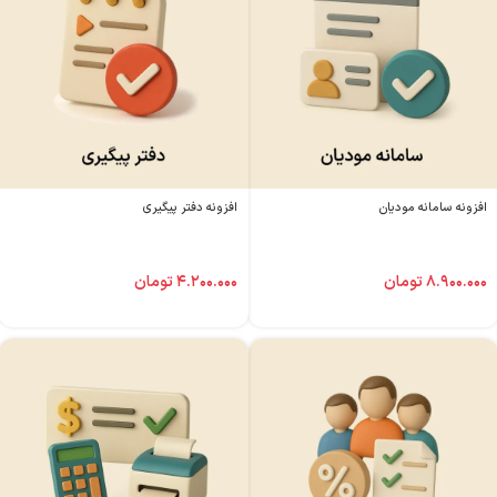
افزونه سامانه مودیان
افزونه دفتر پیگیری
۸.۹۰۰.۰۰۰
تومان
۴.۲۰۰.۰۰۰
تومان