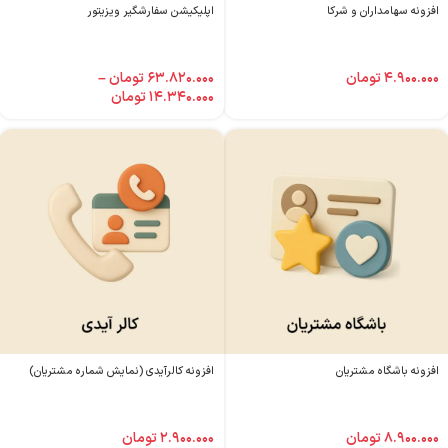
افزونه سهامداران و شرکا
اپلیکیشن سفارشگیر ویزیتور
۴.۹۰۰.۰۰۰
تومان
۶۳.۸۲۰.۰۰۰
تومان
–
۱۴.۳۴۰.۰۰۰
تومان
افزونه باشگاه مشتریان
افزونه کالرآیدی (نمایش شماره مشتریان)
۸.۹۰۰.۰۰۰
تومان
۲.۹۰۰.۰۰۰
تومان