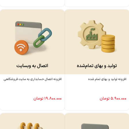
افزونه تولید و بهای تمام شده
افزونه اتصال حسابداری به سایت فروشگاهی
۵.۹۰۰.۰۰۰
تومان
۱۹.۸۰۰.۰۰۰
تومان