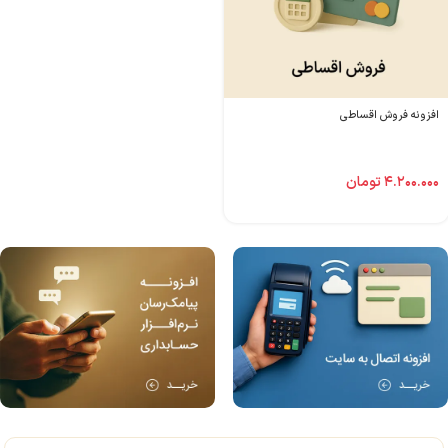
افزونه فروش اقساطی
۴.۲۰۰.۰۰۰
تومان