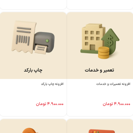
افزونه تعمیرات و خدمات
افزونه چاپ بارکد
۴.۹۰۰.۰۰۰
تومان
۴.۹۰۰.۰۰۰
تومان