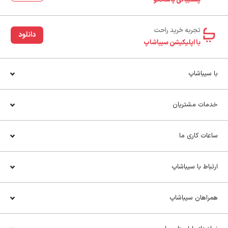
پشتیبانی پاسخگو
تجربه خرید راحت‌
دانلود
با اپلیکیشن سیباشاپ
با سیباشاپ
خدمات مشتریان
ساعات کاری ما
ارتباط با سیباشاپ
همراهان سیباشاپ