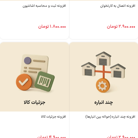
افزونه اتصال به کارتخوان
افزونه ثبت و محاسبه اشانتیون
۲.۹۰۰.۰۰۰
تومان
۱.۸۰۰.۰۰۰
تومان
افزونه چند انباره (حواله بین انبارها)
افزونه جزئیات کالا
۲.۹۰۰.۰۰۰
تومان
۴.۹۰۰.۰۰۰
تومان