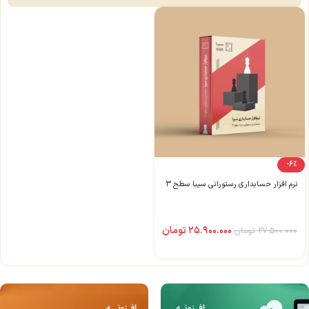
-6%
نرم افزار حسابداری رستورانی سیبا سطح ۳
۲۵.۹۰۰.۰۰۰
تومان
۲۷.۵۰۰.۰۰۰
تومان