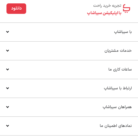
تجربه خرید راحت‌
دانلود
با اپلیکیشن سیباشاپ
با سیباشاپ
خدمات مشتریان
ساعات کاری ما
ارتباط با سیباشاپ
همراهان سیباشاپ
نمادهای اطمینان ما