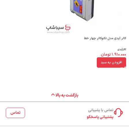
کالر آیدی مدل تکنوکالر چهار خط
کالرآیدی
۱.۹۱۰.۰۰۰
تومان
افزودن به سبد
بازگشت به بالا
تماس با پشیبانی
تماس
پشتیبانی پاسخگو