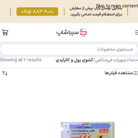
Skip to main content
خانه
/
تجهیزات فروشگاهی
/
کشوی پول و کالرآیدی
Showing all 2 results
مشاهده فیلترها