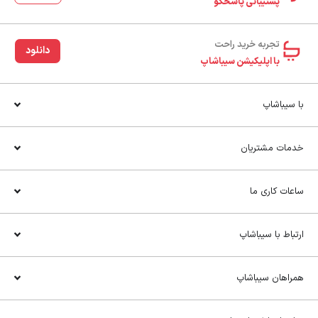
پشتیبانی پاسخگو
تجربه خرید راحت‌
دانلود
با اپلیکیشن سیباشاپ
با سیباشاپ
خدمات مشتریان
ساعات کاری ما
ارتباط با سیباشاپ
همراهان سیباشاپ