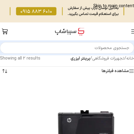
Skip to main content
خانه
/
تجهیزات فروشگاهی
/
پرینتر لیزری
Showing all 2 results
مشاهده فیلترها