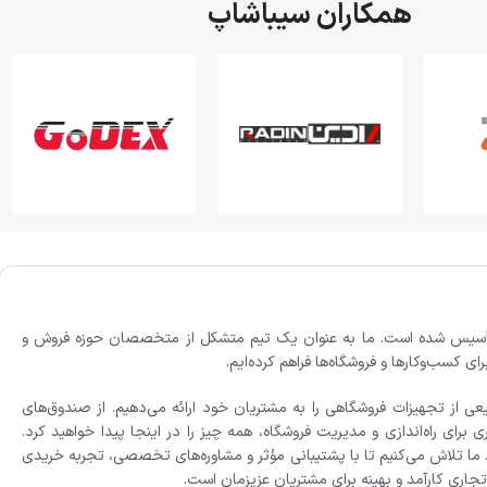
همکاران سیباشاپ
، تأسیس شده است. ما به عنوان یک تیم متشکل از متخصصان حوزه فروش و
ی کسب‌وکارها و فروشگاه‌ها فراهم کرده‌ایم.
یعی از تجهیزات فروشگاهی را به مشتریان خود ارائه می‌دهیم. از صندوق‌های
برای راه‌اندازی و مدیریت فروشگاه، همه چیز را در اینجا پیدا خواهید کرد.
 ما تلاش می‌کنیم تا با پشتیبانی مؤثر و مشاوره‌های تخصصی، تجربه خریدی
اری کارآمد و بهینه برای مشتریان عزیزمان است.