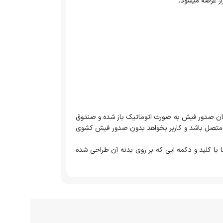
 زمان صدور فیش به صورت اتوماتیک باز شده و صندوق
فروش متصل باشد و کاربر بخواهد بدون صدور فیش کشوی
ا با کلید و دکمه ایی که بر روی بدنه آن طراحی شده