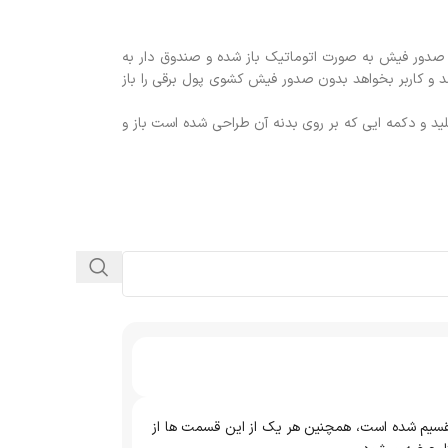
ان صدور فیش به صورت اتوماتیک باز شده و صندوق دار به
شد و کاربر بخواهد بدون صدور فیش کشوی پول برقی را باز
کلید و دکمه ایی که بر روی بدنه آن طراحی شده است باز و
قرار دادن اسکناس و سکه تقسیم شده است، همچنین هر یک از این قسمت ها از