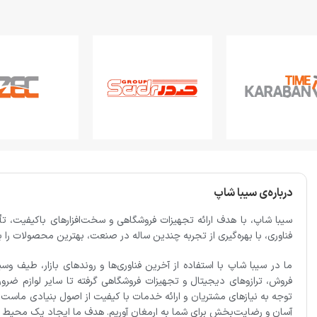
درباره‌ی سیبا شاپ
سیبا شاپ، با هدف ارائه تجهیزات فروشگاهی و سخت‌افزارهای باکیفیت
فناوری، با بهره‌گیری از تجربه چندین ساله در صنعت، بهترین محصولات را برا
ما در سیبا شاپ با استفاده از آخرین فناوری‌ها و روندهای بازار، طیف وس
فروش، ترازوهای دیجیتال و تجهیزات فروشگاهی گرفته تا سایر لوازم ضروری 
توجه به نیازهای مشتریان و ارائه خدمات با کیفیت از اصول بنیادی ماست.
آسان و رضایت‌بخش برای شما به ارمغان آوریم. هدف ما ایجاد یک محیط تج