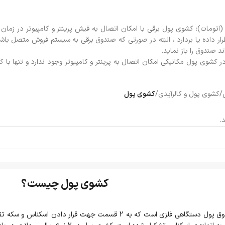
 (اتومات): کشوی پول برقی با امکان اتصال به فیش پرینتر و کامپیوتر در زم
 قرار داده یا بردارد ، البته در صورتی که صندوق برقی به سیستم فروش متصل با
د صندوق را باز نماید.
ر کشوی پول مکانیکی امکان اتصال به پرینتر و کامپیوتر وجود ندارد و تنها با 
/
کشوی پول و کالرآیدی
/
کشوی پول
.
کشوی پول چیست؟
کشوی پول یا صندوق پول دستگاهی فلزی است که به 2 قسمت جهت 