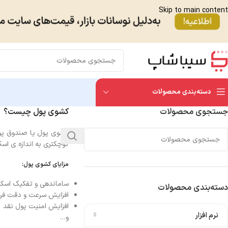
Skip to main content
دسته‌بندی محصولات
جستجوی محصولات
کشوی پول چیست؟
کوچکتری به اندازه ی اسکناس تشکیل شده
مزایای کشوی پول:
ساماندهی و تفکیک اسکن
دسته‌بندی محصولات
افزایش سرعت و دقت ف
افزایش امنیت پول نقد
نرم افزار
و…