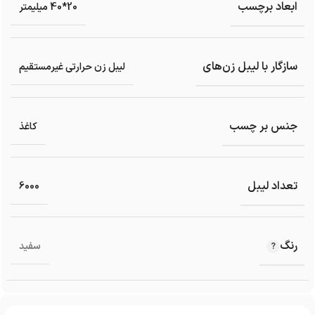
ابعاد برچسب
20*40 میلیمتر
سازگار با لیبل زن‌های
لیبل زن حرارتی غیرمستقیم
جنس بر چسب
کاغذ
تعداد لیبل
6000
رنگ
سفید