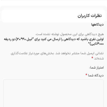
نظرات کاربران
دیدگاهها
هیچ دیدگاهی برای این محصول نوشته نشده است.
اولین نفری باشید که دیدگاهی را ارسال می کنید برای “لیبل ۴۰*۲۰(دو ردیفه
۴۰۰۰تایی)”
نشانی ایمیل شما منتشر نخواهد شد.
بخش‌های موردنیاز علامت‌گذاری
*
شده‌اند
امتیاز شما
*
دیدگاه شما