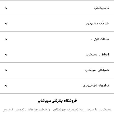
با سیباشاپ
خدمات مشتریان
ساعات کاری ما
ارتباط با سیباشاپ
همراهان سیباشاپ
نمادهای اطمینان ما
فروشگاه اینترنتی سیباشاپ
سیباشاپ، با هدف ارائه تجهیزات فروشگاهی و سخت‌افزارهای باکیفیت، تأسیس