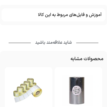
آموزش و فایل‌های مربوط به این کالا
شاید علاقه‌مند باشید
محصولات مشابه