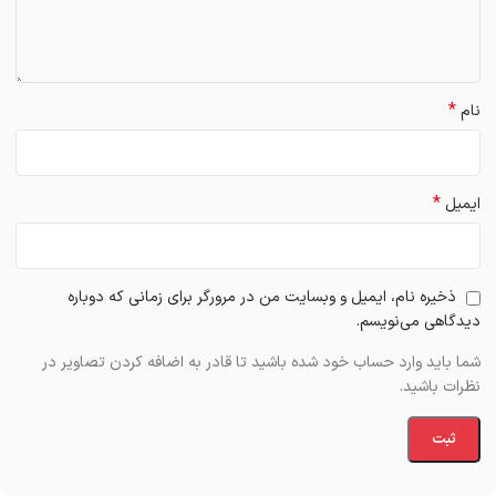
*
نام
*
ایمیل
ذخیره نام، ایمیل و وبسایت من در مرورگر برای زمانی که دوباره
دیدگاهی می‌نویسم.
شما باید وارد حساب خود شده باشید تا قادر به اضافه کردن تصاویر در
نظرات باشید.