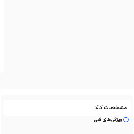
مشخصات کالا
ویژگی‌های فنی