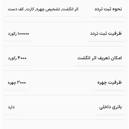
نحوه ثبت تردد
اثر انگشت
,
تشخیص چهره
,
کارت
,
کف دست
ظرفیت ثبت تردد
100000 رکورد
امکان تعریف اثر انگشت
4000 رکورد
ظرفیت چهره
3000 چهره
باتری داخلی
دارد