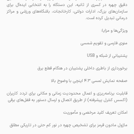
دقیق چهره در کسری از ثانیه، این دستگاه را به انتخابی ایده‌آل برای
سازمان‌های بزرگ، ادارات دولتی، کارخانجات، باشگاه‌های ورزشی و مراکز
درمانی تبدیل کرده است.
ویژگی‌ها و مزایا:
منوی فارسی و تقویم شمسی
پشتیبانی از شبکه و USB
برخورداری از باطری داخلی پشتیبان در هنگام قطع برق
صفحه نمایش لمسی ۴.۳ اینچی با وضوح بالا
قابلیت برنامه‌ریزی و اعمال محدودیت زمانی و مکانی برای تردد کاربران
(اکسس کنترل پیشرفته) از طریق اتصال و ارسال دستور به قفل‌های برقی
امکان تعریف کلید مرخصی و مأموریت
ماژول مادون قرمز برای تشخیص چهره در نور کم حتی در تاریکی مطلق