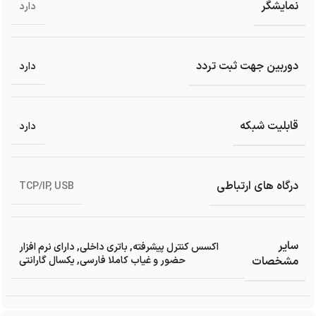
نمایشگر
دارد
دوربین جهت ثبت تردد
دارد
قابلیت شبکه
دارد
درگاه های ارتباطی
TCP/IP
,
USB
سایر
اکسس کنترل پیشرفته
,
باتری داخلی
,
دارای نرم افزار
مشخصات
حضور و غیاب کاملا فارسی
,
یکسال گارانتی