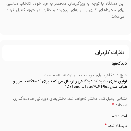
این دستگاه با توجه به ویژگی‌های منحصر به فرد خود، انتخاب مناسبی
برای محیط‌های کاری با نیازهای پیچیده و دقیق در حوزه کنترل تردد
می‌باشد.
نظرات کاربران
دیدگاهها
هیچ دیدگاهی برای این محصول نوشته نشده است.
اولین نفری باشید که دیدگاهی را ارسال می کنید برای “دستگاه حضور و
غیاب،مدلZkteco Uface۳۰۲ Plus”
نشانی ایمیل شما منتشر نخواهد شد.
بخش‌های موردنیاز علامت‌گذاری
*
شده‌اند
امتیاز شما
*
دیدگاه شما