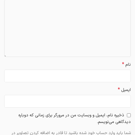
*
نام
*
ایمیل
ذخیره نام، ایمیل و وبسایت من در مرورگر برای زمانی که دوباره
دیدگاهی می‌نویسم.
شما باید وارد حساب خود شده باشید تا قادر به اضافه کردن تصاویر در