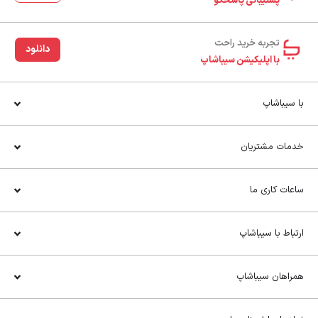
پشتیبانی پاسخگو
تجربه خرید راحت‌
دانلود
با اپلیکیشن سیباشاپ
با سیباشاپ
خدمات مشتریان
ساعات کاری ما
ارتباط با سیباشاپ
همراهان سیباشاپ