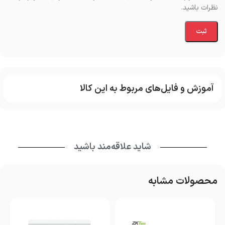
نظرات باشید.
آموزش و فایل‌های مربوط به این کالا
شاید علاقه‌مند باشید
محصولات مشابه