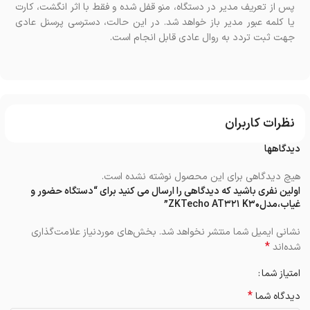
پس از تعریف مدیر در دستگاه، منو قفل شده و فقط با اثر انگشت، کارت
یا کلمه عبور مدیر باز خواهد شد. در این حالت، دسترسی پرسنل عادی
جهت ثبت تردد به روال عادی قابل انجام است.
نظرات کاربران
دیدگاهها
هیچ دیدگاهی برای این محصول نوشته نشده است.
اولین نفری باشید که دیدگاهی را ارسال می کنید برای “دستگاه حضور و
غیاب،مدلZKTecho AT۳۲۱ K۳۰”
نشانی ایمیل شما منتشر نخواهد شد.
بخش‌های موردنیاز علامت‌گذاری
*
شده‌اند
امتیاز شما
*
دیدگاه شما