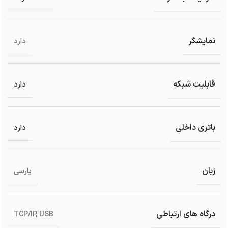
نمایشگر
دارد
قابلیت شبکه
دارد
باتری داخلی
دارد
زبان
پارسی
درگاه های ارتباطی
TCP/IP
,
USB