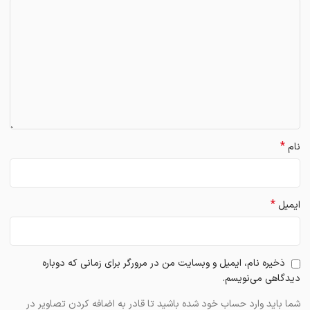
*
نام
*
ایمیل
ذخیره نام، ایمیل و وبسایت من در مرورگر برای زمانی که دوباره
دیدگاهی می‌نویسم.
شما باید وارد حساب خود شده باشید تا قادر به اضافه کردن تصاویر در