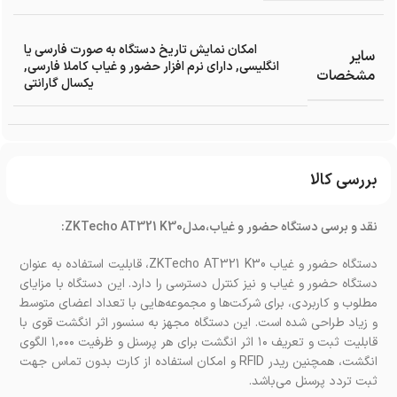
امکان نمایش تاریخ دستگاه به صورت فارسی یا
سایر
انگلیسی
,
دارای نرم افزار حضور و غیاب کاملا فارسی
,
مشخصات
یکسال گارانتی
بررسی کالا
نقد و برسی دستگاه حضور و غیاب،مدلZKTecho AT321 K30:
دستگاه حضور و غیاب ZKTecho AT321 K30، قابلیت استفاده به عنوان
دستگاه حضور و غیاب و نیز کنترل دسترسی را دارد. این دستگاه با مزایای
مطلوب و کاربردی، برای شرکت‌ها و مجموعه‌هایی با تعداد اعضای متوسط
و زیاد طراحی شده است. این دستگاه مجهز به سنسور اثر انگشت قوی با
قابلیت ثبت و تعریف ۱۰ اثر انگشت برای هر پرسنل و ظرفیت ۱,۰۰۰ الگوی
انگشت، همچنین ریدر RFID و امکان استفاده از کارت بدون تماس جهت
ثبت تردد پرسنل می‌باشد.