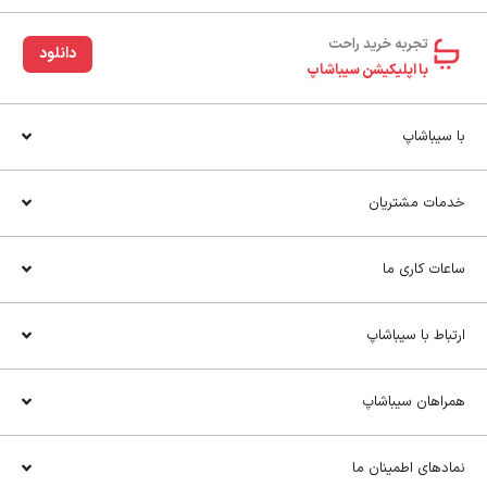
تجربه خرید راحت‌
دانلود
با اپلیکیشن سیباشاپ
با سیباشاپ
خدمات مشتریان
ساعات کاری ما
ارتباط با سیباشاپ
همراهان سیباشاپ
نمادهای اطمینان ما