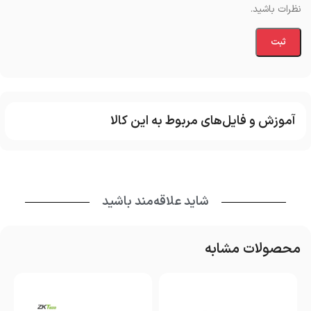
نظرات باشید.
آموزش و فایل‌های مربوط به این کالا
شاید علاقه‌مند باشید
محصولات مشابه