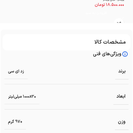
۱۸.۵۰۰.۰۰۰
تومان
افزودن به سبد
مشخصات کالا
ویژگی‌های فنی
برند
زد ای سی
ابعاد
۱۰۰۰x۲۰ میلی‌لیتر
وزن
970 گرم