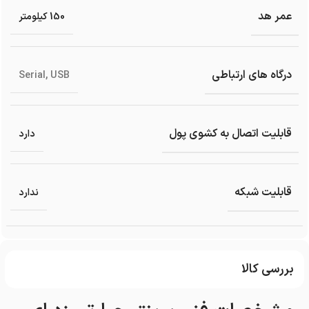
عمر هد
150 کیلومتر
درگاه های ارتباطی
Serial
,
USB
قابلیت اتصال به کشوی پول
دارد
قابلیت شبکه
ندارد
بررسی کالا