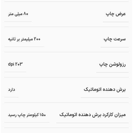
عرض چاپ
80 میلی متر
سرعت چاپ
200 میلیمتر بر ثانیه
رزولوشن چاپ
203 dpi
برش دهنده اتوماتیک
دارد
میزان کارکرد برش دهنده اتوماتیک
۱۵۰ کیلومتر چاپ رسید