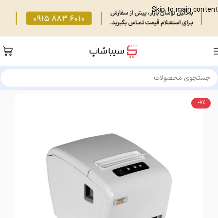
Skip to main content
خانه
/
تجهیزات فروشگاهی
/
فیش پرینتر، لیبل پرینتر
/
فیش پرینتر
-7%