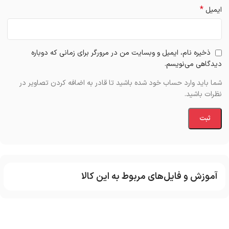
*
ایمیل
ذخیره نام، ایمیل و وبسایت من در مرورگر برای زمانی که دوباره
دیدگاهی می‌نویسم.
شما باید وارد حساب خود شده باشید تا قادر به اضافه کردن تصاویر در
نظرات باشید.
آموزش و فایل‌های مربوط به این کالا