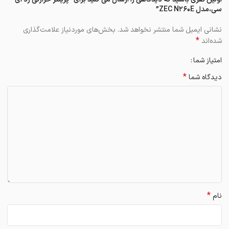
سی،مدل ZEC N۲۶۰E”
نشانی ایمیل شما منتشر نخواهد شد.
بخش‌های موردنیاز علامت‌گذاری
*
شده‌اند
امتیاز شما
*
دیدگاه شما
*
نام