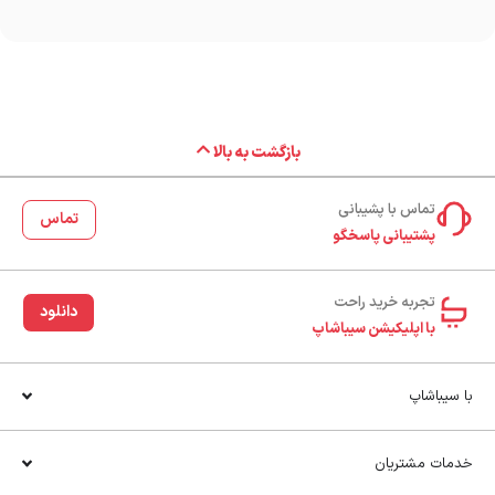
بازگشت به بالا
تماس با پشیبانی
تماس
پشتیبانی پاسخگو
تجربه خرید راحت‌
دانلود
با اپلیکیشن سیباشاپ
با سیباشاپ
خدمات مشتریان